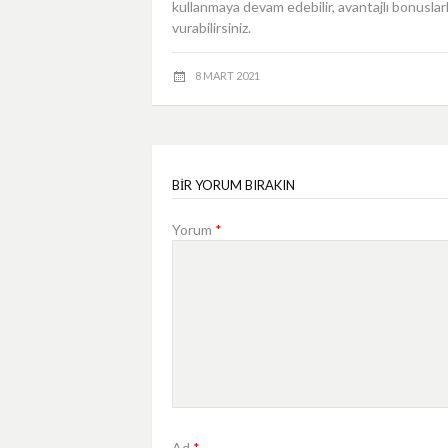
kullanmaya devam edebilir, avantajlı bonuslarl
vurabilirsiniz.
8 MART 2021
BIR YORUM BIRAKIN
Yorum
*
Ad
*