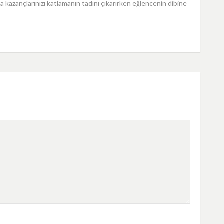
a kazançlarınızı katlamanın tadını çıkarırken eğlencenin dibine