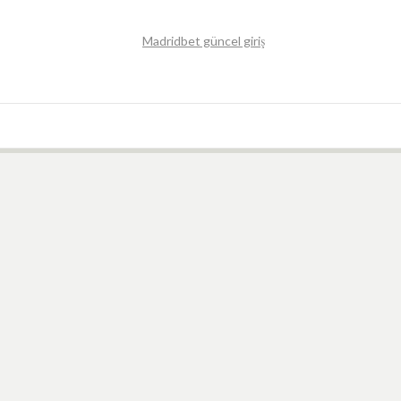
Madridbet güncel giriş